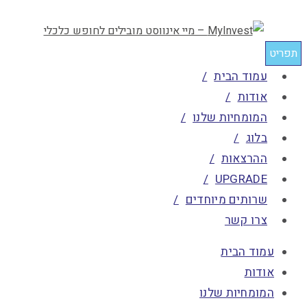
תפריט
עמוד הבית
אודות
המומחיות שלנו
בלוג
ההרצאות
UPGRADE
שרותים מיוחדים
צרו קשר
עמוד הבית
אודות
המומחיות שלנו