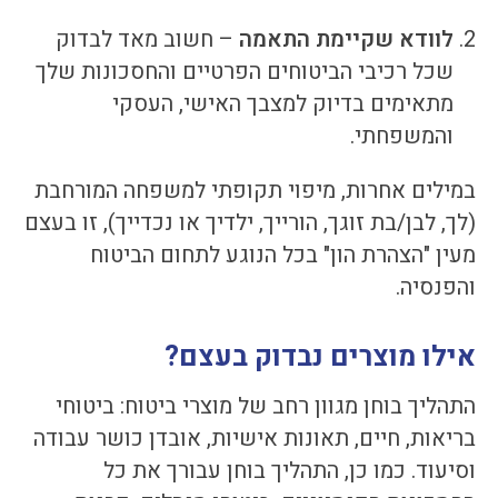
לוודא שקיימת התאמה
– חשוב מאד לבדוק
שכל רכיבי הביטוחים הפרטיים והחסכונות שלך
מתאימים בדיוק למצבך האישי, העסקי
והמשפחתי.
במילים אחרות, מיפוי תקופתי למשפחה המורחבת
(לך, לבן/בת זוגך, הורייך, ילדיך או נכדייך), זו בעצם
מעין "הצהרת הון" בכל הנוגע לתחום הביטוח
והפנסיה.
אילו מוצרים נבדוק בעצם?
התהליך בוחן מגוון רחב של מוצרי ביטוח: ביטוחי
בריאות, חיים, תאונות אישיות, אובדן כושר עבודה
וסיעוד. כמו כן, התהליך בוחן עבורך את כל