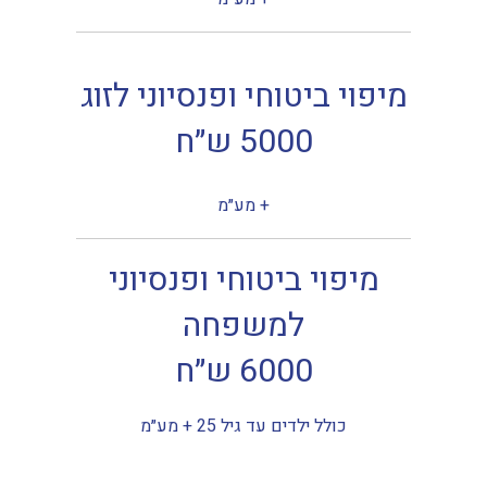
מיפוי ביטוחי ופנסיוני לזוג
5000 ש״ח
+ מע״מ
מיפוי ביטוחי ופנסיוני
למשפחה
6000 ש״ח
כולל ילדים עד גיל 25 + מע״מ