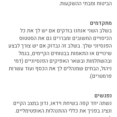
הביטוח ומבתי ההשקעות.
מתקדמים
בשלב השני אנחנו בודקים אם יש לך את כל
הכיסויים החשובים ומבררים גם את הסטטוס
הפנסיוני שלך. בשלב זה נבדוק אם יש צורך לבצע
שינויים או התאמות בבטוחים הקיימים, בגמל
ובהשתלמות ובשאר האפיקים הפנסיוניים (דמי
ניהול, הבתים שמנהלים לך את הכסף ועוד עשרות
פרמטרים).
נפגשים
נשתה יחד קפה בשיחת וידאו, נדון במצב הקיים
ונציג בפניך את כללי ההתנהלות האופטימליים.