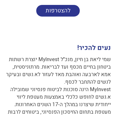
להצטרפות
נעים להכיר!
שמי ליאת בן חיון, מנכ"ל MyInvest יוצרת רשתות
ביטחון בחיים מכסף ועד לבריאות. מרתוניסטית,
אמא לארבעה ואוהבת מאד לעזור לא.נשים ובעיקר
לנשים להתחבר לכסף.
MyInvest הינה סוכנות לביטוח פנסיוני שמובילה
א.נשים לחופש כלכלי באמצעות מעטפת ליווי
ייחודית שיצרנו במהלך ה-17 השנים האחרונות.
מעטפת בתחום החיסכון הפנסיוני, ביטוחים לרבות