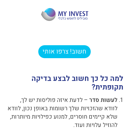
בדיקה תקופתית מקיפה של החיסכון
הפנסיוני ופוליסות הביטוח שלך
חשוב! צרפו אותי
למה כל כך חשוב לבצע בדיקה
תקופתית?
לעשות סדר
– לדעת איזה פוליסות יש לך,
לוודא שהזכויות שלך רשומות באופן נכון, לוודא
שלא קיימים חוסרים, למנוע כפילויות מיותרות,
להוזיל עלויות ועוד.