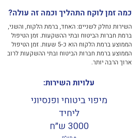
כמה זמן לוקח התהליך וכמה זה עולה?
השירות נחלק לשניים: האחד, ברמת הלקוח, והשני,
ברמת חברות הביטוח ובתי ההשקעות. זמן הטיפול
הממוצע ברמת הלקוח הוא כ-5 שעות. זמן הטיפול
הממוצע ברמת חברות הביטוח ובתי ההשקעות לרוב
ארוך הרבה יותר.
עלויות השירות:
מיפוי ביטוחי ופנסיוני
ליחיד
3000 ש״ח
+ מע״מ