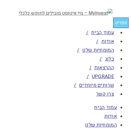
תפריט
עמוד הבית
אודות
המומחיות שלנו
בלוג
ההרצאות
UPGRADE
שרותים מיוחדים
צרו קשר
עמוד הבית
אודות
המומחיות שלנו