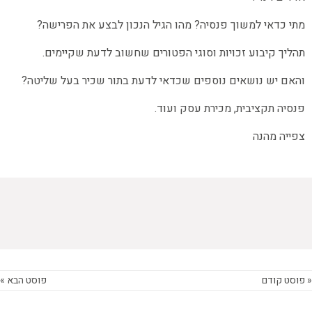
מתי כדאי למשוך פנסיה? מהו הגיל הנכון לבצע את הפרישה?
תהליך קיבוע זכויות וסוגי הפטורים שחשוב לדעת שקיימים.
והאם יש נושאים נוספים שכדאי לדעת בתור שכיר בעל שליטה?
פנסיה תקציבית, מכירת עסק ועוד.
צפייה מהנה
« פוסט קודם
פוסט הבא »