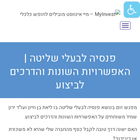
פתח סרגל נגישות
תפריט
פנסיה לבעלי שליטה |
האפשרויות השונות והדרכים
לביצוע
מפגש זום בנושא פנסיה לבעלי שליטה בו ליאת בן חיון ועו"ד ירון
שמיר משוחחים על האפשרויות השונות והדרכים לביצוע.
האם ישנה דרך טובה לקבל כסף מהחברה שלי שהיא לא משכורת
או דיבידנד?