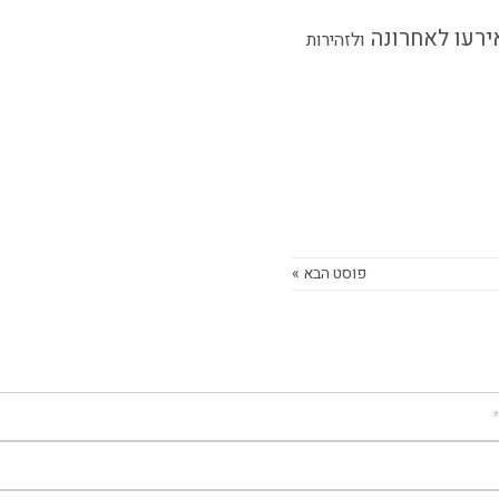
רעו לאחרונה
ולזהירות
פוסט הבא »