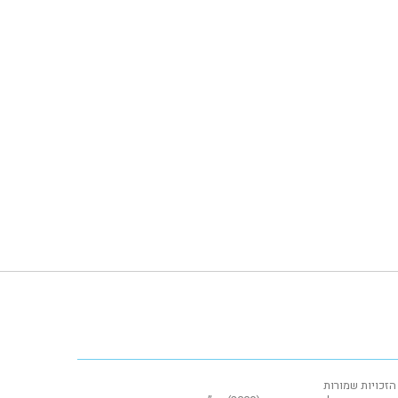
הזכויות שמורות