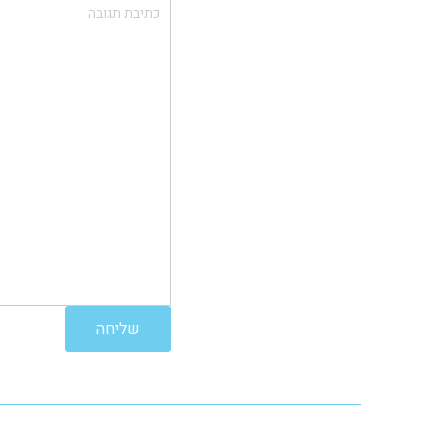
תגובה