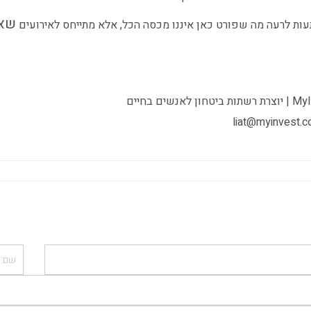
שאי
עות לרעה מה שפורט כאן איננו מכסה הכל, אלא מתייחס לאירועים
שם:*