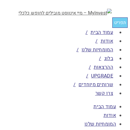
תפריט
עמוד הבית
אודות
המומחיות שלנו
בלוג
ההרצאות
UPGRADE
שרותים מיוחדים
צרו קשר
עמוד הבית
אודות
המומחיות שלנו