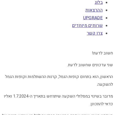
בלוג
ההרצאות
UPGRADE
שרותים מיוחדים
צרו קשר
חשוב לדעת!
שני עדכונים שחשוב לדעת.
הראשון, הוא בתחום קופות הגמל, קרנות ההשתלמות וקופות הגמל
להשקעה.
מדובר בשינוי במסלולי השקעה שיתרחש בתאריך ה-1.7.2024
ואליו
כדאי להתכונן.