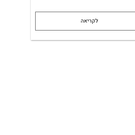
לקריאה