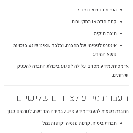
הסכמת נושא המידע
קיום חוזה או התקשרות
חובה חוקית
אינטרס לגיטימי של החברה, ובלבד שאינו פוגע בזכויות
נושא המידע
אי מסירת מידע מסוים עלולה לפגוע ביכולת החברה להעניק
שירותים.
העברת מידע לצדדים שלישיים
החברה רשאית להעביר מידע אישי, במידה הנדרשת, לגורמים כגון:
חברות ביטוח, קרנות פנסיה וקופות גמל