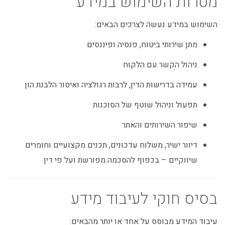
מטרות השימוש במידע
השימוש במידע נעשה לצרכים הבאים:
מתן שירותי ביטוח, פנסיה ופיננסים
ניהול הקשר עם הלקוח
עמידה בדרישות הדין, לרבות רגולציה ואיסור הלבנת הון
תפעול וניהול שוטף של הסוכנות
שיפור השירותים והאתר
דיוור ישיר, משלוח עדכונים, תכנים מקצועיים וחומרים
שיווקיים – בכפוף להסכמה מפורשת ועל פי דין
בסיס חוקי לעיבוד מידע
עיבוד המידע מבוסס על אחד או יותר מהבאים: