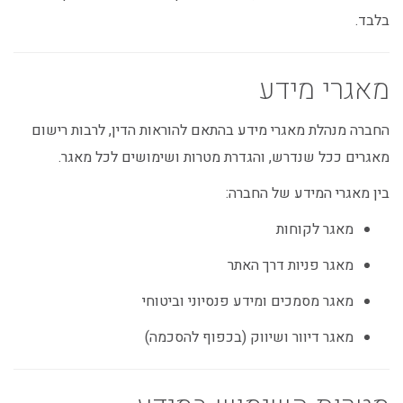
בלבד.
מאגרי מידע
החברה מנהלת מאגרי מידע בהתאם להוראות הדין, לרבות רישום
מאגרים ככל שנדרש, והגדרת מטרות ושימושים לכל מאגר.
בין מאגרי המידע של החברה:
מאגר לקוחות
מאגר פניות דרך האתר
מאגר מסמכים ומידע פנסיוני וביטוחי
מאגר דיוור ושיווק (בכפוף להסכמה)