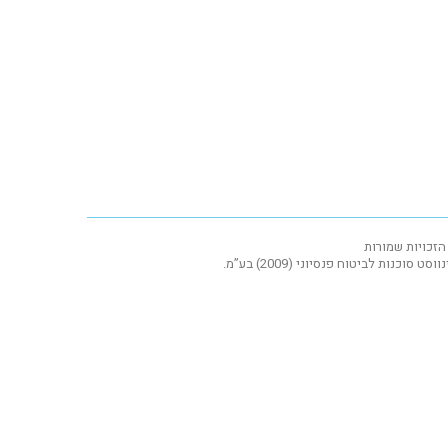
הזכויות שמורות
וסט סוכנות לביטוח פנסיוני (2009) בע”מ.