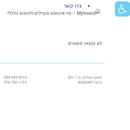
פתח סרגל נגישות
צרו קשר
לא נמצאו פוסטים
מושב גאולים, ת.ד. 331
053-945-0314
מיקוד 4282000
074-703-1725