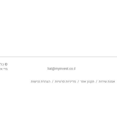
© כל 
liat@myinvest.co.il
מיי אינו
אמנת שירות
/
תקנון אתר
/
מדיניות פרטיות
/
הצהרת נגישות