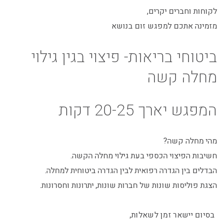
לקוחות וחברים יקרים,
מזמינה אתכם למפגש זום בנושא
ביטוחי בריאות- פיצוי בגין גילוי
מחלה קשה
המפגש יארך 20-25 דקות
מהי מחלה קשה?
חשיבות הפיצוי הכספי בעת גילוי מחלה הקשה.
הבדלים בין הגדרה רפואית לבין הגדרה ביטוחית למחלה.
הצגת פוליסות שונות של חברות שונות, יתרונות וחסרונות.
בסיום יישאר זמן לשאלות,